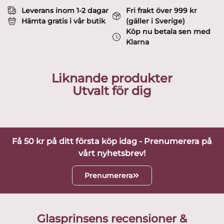
Leverans inom 1-2 dagar
Fri frakt över 999 kr
Hämta gratis i vår butik
(gäller i Sverige)
Köp nu betala sen med
Klarna
Liknande produkter
Utvalt för dig
Få 50 kr på ditt första köp idag - Prenumerera på
vårt nyhetsbrev!
Prenumerera
Glasprinsens recensioner &