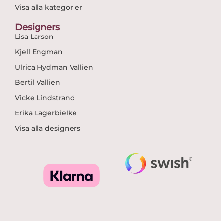
Visa alla kategorier
Designers
Lisa Larson
Kjell Engman
Ulrica Hydman Vallien
Bertil Vallien
Vicke Lindstrand
Erika Lagerbielke
Visa alla designers