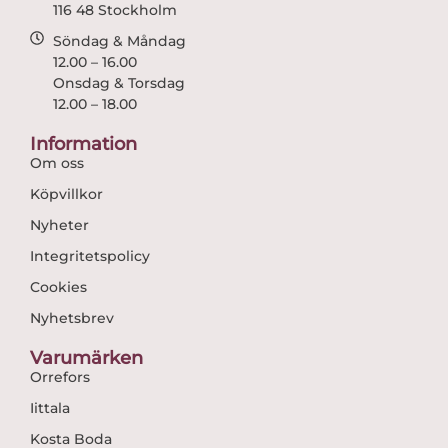
116 48 Stockholm
Söndag & Måndag
12.00 – 16.00
Onsdag & Torsdag
12.00 – 18.00
Information
Om oss
Köpvillkor
Nyheter
Integritetspolicy
Cookies
Nyhetsbrev
Varumärken
Orrefors
Iittala
Kosta Boda