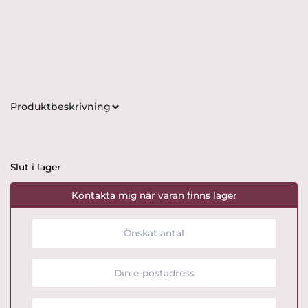
Produktbeskrivning
Slut i lager
Kontakta mig när varan finns lager