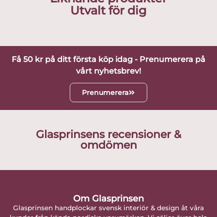
Utvalt för dig
Få 50 kr på ditt första köp idag - Prenumerera på
vårt nyhetsbrev!
Prenumerera
Glasprinsens recensioner &
omdömen
Om Glasprinsen
Glasprinsen handplockar svensk interiör & design åt våra