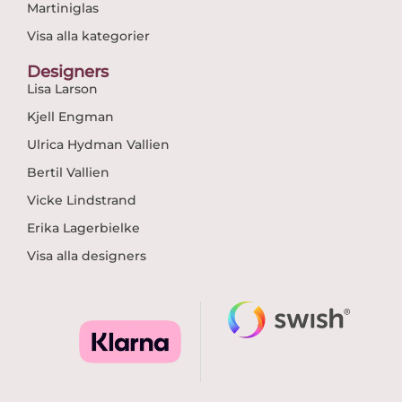
Martiniglas
Visa alla kategorier
Designers
Lisa Larson
Kjell Engman
Ulrica Hydman Vallien
Bertil Vallien
Vicke Lindstrand
Erika Lagerbielke
Visa alla designers