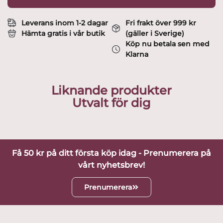
Leverans inom 1-2 dagar
Fri frakt över 999 kr
Hämta gratis i vår butik
(gäller i Sverige)
Köp nu betala sen med
Klarna
Liknande produkter
Utvalt för dig
Få 50 kr på ditt första köp idag - Prenumerera på
vårt nyhetsbrev!
Prenumerera