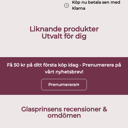
Köp nu betala sen med
Klarna
Liknande produkter
Utvalt för dig
Få 50 kr på ditt första köp idag - Prenumerera på
vårt nyhetsbrev!
Prenumerera
Glasprinsens recensioner &
omdömen