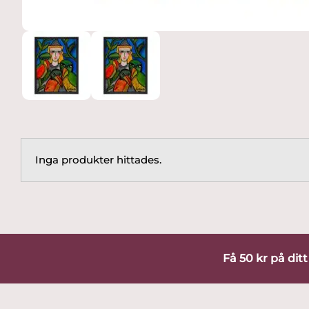
Inga produkter hittades.
Få 50 kr på dit