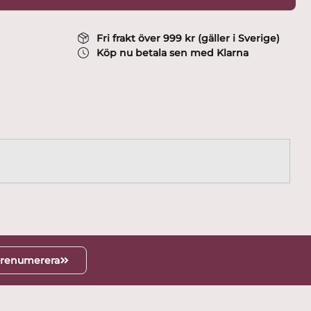
Fri frakt över 999 kr (gäller i Sverige)
Köp nu betala sen med Klarna
renumerera