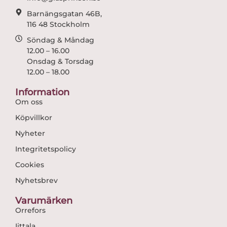
Barnängsgatan 46B,
116 48 Stockholm
Söndag & Måndag
12.00 – 16.00
Onsdag & Torsdag
12.00 – 18.00
Information
Om oss
Köpvillkor
Nyheter
Integritetspolicy
Cookies
Nyhetsbrev
Varumärken
Orrefors
Iittala