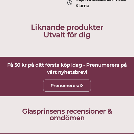
Klarna
Liknande produkter
Utvalt för dig
Få 50 kr på ditt första köp idag - Prenumerera på
vårt nyhetsbrev!
Prenumerera
Glasprinsens recensioner &
omdömen