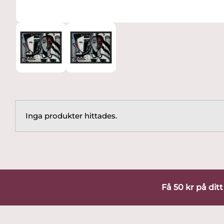
Inga produkter hittades.
Få 50 kr på dit