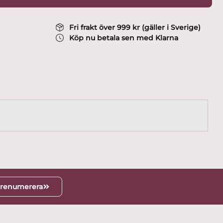
Fri frakt över 999 kr (gäller i Sverige)
Köp nu betala sen med Klarna
renumerera