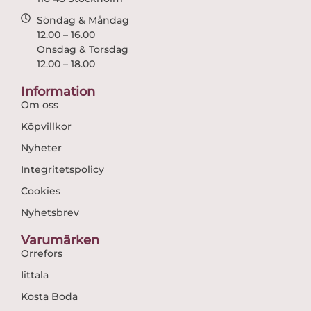
Söndag & Måndag
12.00 – 16.00
Onsdag & Torsdag
12.00 – 18.00
Information
Om oss
Köpvillkor
Nyheter
Integritetspolicy
Cookies
Nyhetsbrev
Varumärken
Orrefors
Iittala
Kosta Boda