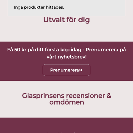
Inga produkter hittades.
Utvalt för dig
Få 50 kr på ditt första köp idag - Prenumerera på
vårt nyhetsbrev!
Prenumerera
Glasprinsens recensioner &
omdömen