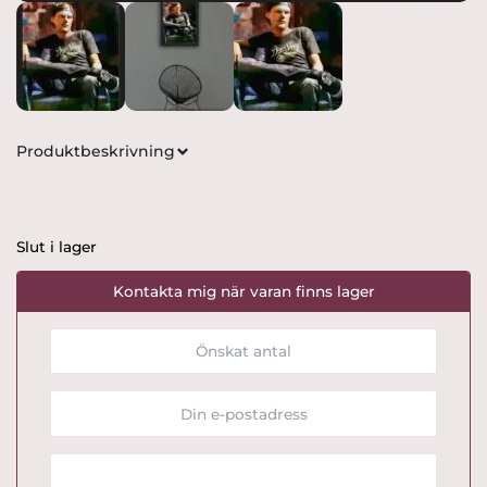
Produktbeskrivning
Slut i lager
Kontakta mig när varan finns lager