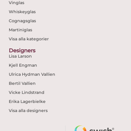
Vinglas
Whiskeyglas
Cognagsglas
Martiniglas
Visa alla kategorier
Designers
Lisa Larson
Kjell Engman
Ulrica Hydman Vallien
Bertil Vallien
Vicke Lindstrand
Erika Lagerbielke
Visa alla designers