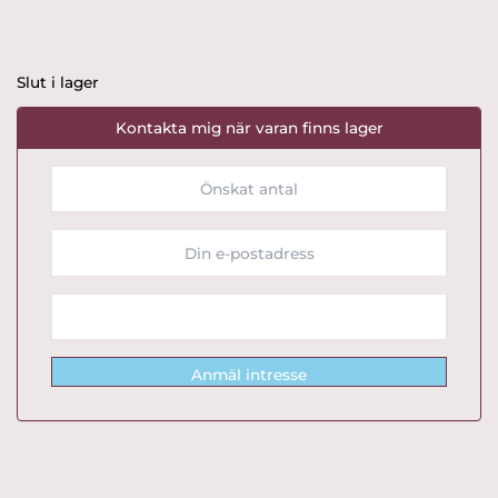
Slut i lager
Kontakta mig när varan finns lager
Anmäl intresse