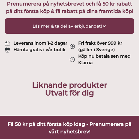
Prenumerera på nyhetsbrevet och få 50 kr rabatt
på ditt första köp & få rabatt på dina framtida köp!
Läs mer & ta del av erbjudandet!
Leverans inom 1-2 dagar
Fri frakt över 999 kr
Hämta gratis i vår butik
(gäller i Sverige)
Köp nu betala sen med
Klarna
Liknande produkter
Utvalt för dig
Få 50 kr på ditt första köp idag - Prenumerera på
vårt nyhetsbrev!