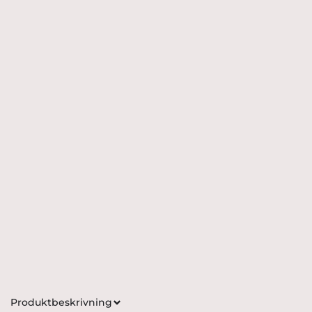
Produktbeskrivning