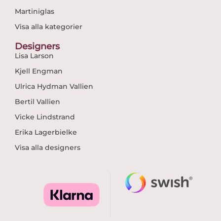
Martiniglas
Visa alla kategorier
Designers
Lisa Larson
Kjell Engman
Ulrica Hydman Vallien
Bertil Vallien
Vicke Lindstrand
Erika Lagerbielke
Visa alla designers