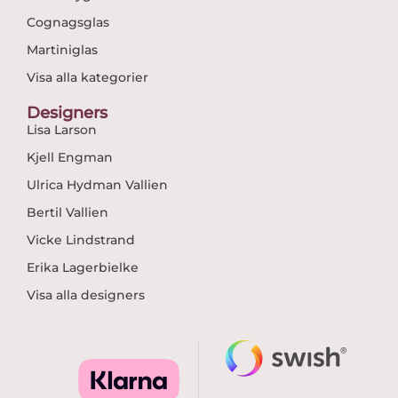
Cognagsglas
Martiniglas
Visa alla kategorier
Designers
Lisa Larson
Kjell Engman
Ulrica Hydman Vallien
Bertil Vallien
Vicke Lindstrand
Erika Lagerbielke
Visa alla designers