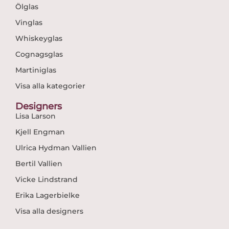
Ölglas
Vinglas
Whiskeyglas
Cognagsglas
Martiniglas
Visa alla kategorier
Designers
Lisa Larson
Kjell Engman
Ulrica Hydman Vallien
Bertil Vallien
Vicke Lindstrand
Erika Lagerbielke
Visa alla designers