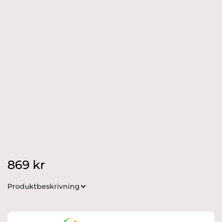
869
kr
Produktbeskrivning