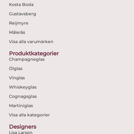
Kosta Boda
Gustavsberg
Reijmyre
Målerås
Visa alla varumärken
Produktkategorier
Champagneglas
Ölglas
Vinglas
Whiskeyglas
Cognagsglas
Martiniglas
Visa alla kategorier
Designers
Lisa Larson