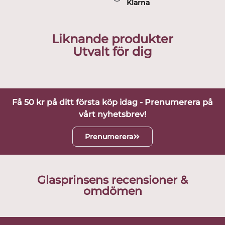
Klarna
Liknande produkter
Utvalt för dig
Få 50 kr på ditt första köp idag - Prenumerera på
vårt nyhetsbrev!
Prenumerera
Glasprinsens recensioner &
omdömen