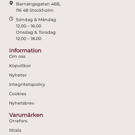
Barnängsgatan 46B,
116 48 Stockholm
Söndag & Måndag
12.00 – 16.00
Onsdag & Torsdag
12.00 – 18.00
Information
Om oss
Köpvillkor
Nyheter
Integritetspolicy
Cookies
Nyhetsbrev
Varumärken
Orrefors
Iittala