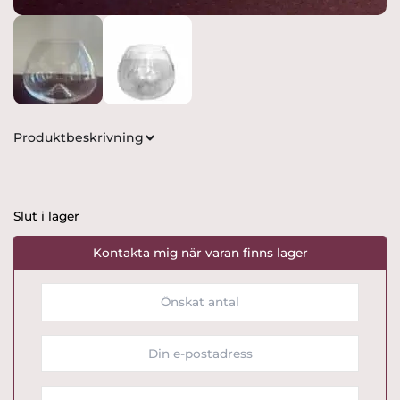
Produktbeskrivning
Slut i lager
Kontakta mig när varan finns lager