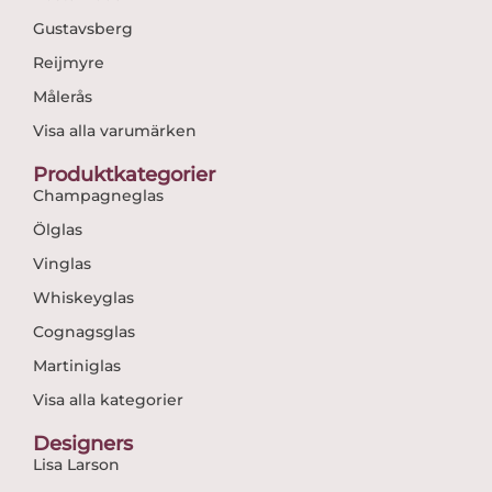
Gustavsberg
Reijmyre
Målerås
Visa alla varumärken
Produktkategorier
Champagneglas
Ölglas
Vinglas
Whiskeyglas
Cognagsglas
Martiniglas
Visa alla kategorier
Designers
Lisa Larson