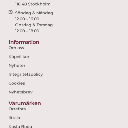
116 48 Stockholm
Söndag & Måndag
12.00 – 16.00
Onsdag & Torsdag
12.00 – 18.00
Information
Om oss
Köpvillkor
Nyheter
Integritetspolicy
Cookies
Nyhetsbrev
Varumärken
Orrefors
Iittala
Kosta Boda