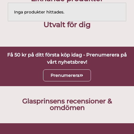
Inga produkter hittades.
Utvalt för dig
Få 50 kr på ditt första köp idag - Prenumerera på
vårt nyhetsbrev!
Prenumerera
Glasprinsens recensioner &
omdömen