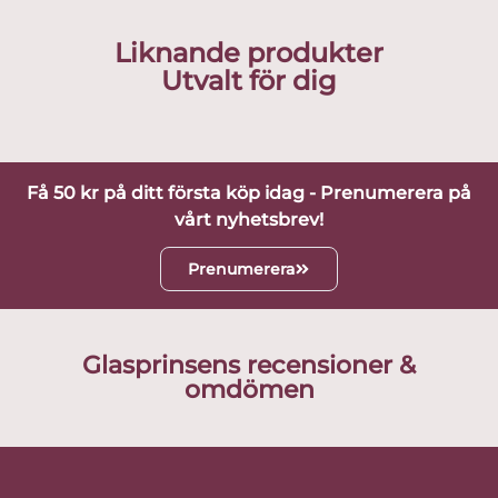
Liknande produkter
Utvalt för dig
Få 50 kr på ditt första köp idag - Prenumerera på
vårt nyhetsbrev!
Prenumerera
Glasprinsens recensioner &
omdömen