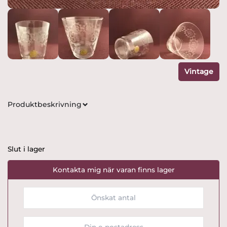
Vintage
Produktbeskrivning
Slut i lager
Kontakta mig när varan finns lager