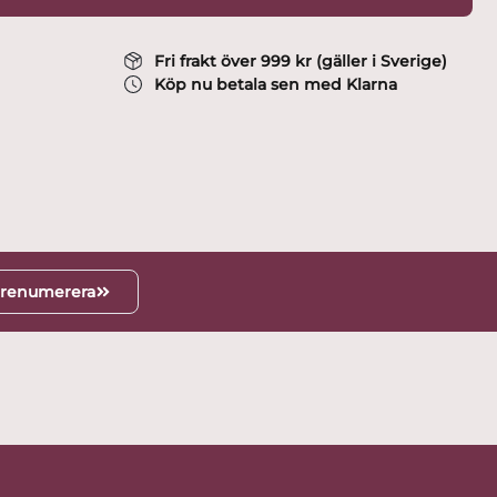
Fri frakt över 999 kr (gäller i Sverige)
Köp nu betala sen med Klarna
renumerera