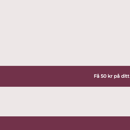
Få 50 kr på dit