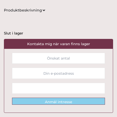
Produktbeskrivning
Slut i lager
Kontakta mig när varan finns lager
Anmäl intresse