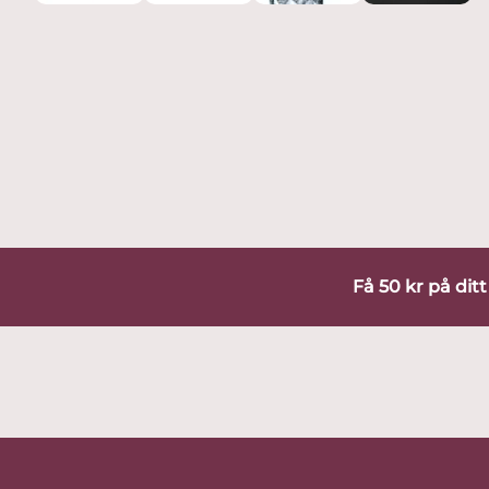
Få 50 kr på dit