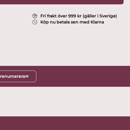
Fri frakt över 999 kr (gäller i Sverige)
Köp nu betala sen med Klarna
renumerera