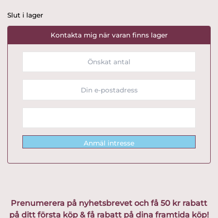
Slut i lager
Kontakta mig när varan finns lager
Anmäl intresse
Prenumerera på nyhetsbrevet och få 50 kr rabatt
på ditt första köp & få rabatt på dina framtida köp!