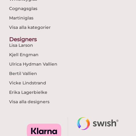
Cognagsglas
Martiniglas
Visa alla kategorier
Designers
Lisa Larson
Kjell Engman
Ulrica Hydman Vallien
Bertil Vallien
Vicke Lindstrand
Erika Lagerbielke
Visa alla designers