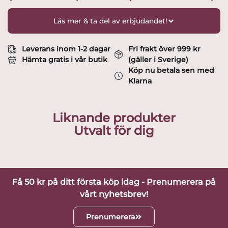
Läs mer & ta del av erbjudandet!
Leverans inom 1-2 dagar
Fri frakt över 999 kr
Hämta gratis i vår butik
(gäller i Sverige)
Köp nu betala sen med
Klarna
Liknande produkter
Utvalt för dig
Få 50 kr på ditt första köp idag - Prenumerera på
vårt nyhetsbrev!
Prenumerera