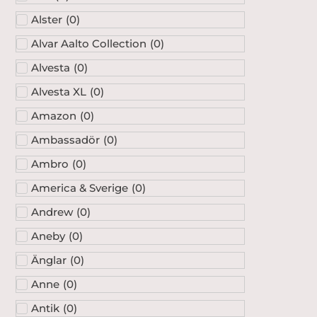
Alster
(
0
)
Alvar Aalto Collection
(
0
)
Alvesta
(
0
)
Alvesta XL
(
0
)
Amazon
(
0
)
Ambassadör
(
0
)
Ambro
(
0
)
America & Sverige
(
0
)
Andrew
(
0
)
Aneby
(
0
)
Änglar
(
0
)
Anne
(
0
)
Antik
(
0
)