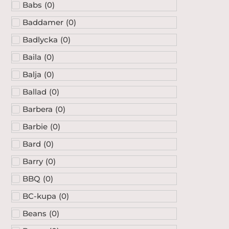
Babs
(
0
)
Baddamer
(
0
)
Badlycka
(
0
)
Baila
(
0
)
Balja
(
0
)
Ballad
(
0
)
Barbera
(
0
)
Barbie
(
0
)
Bard
(
0
)
Barry
(
0
)
BBQ
(
0
)
BC-kupa
(
0
)
Beans
(
0
)