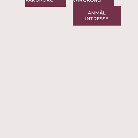
VARUKORG
ANMÄL
INTRESSE