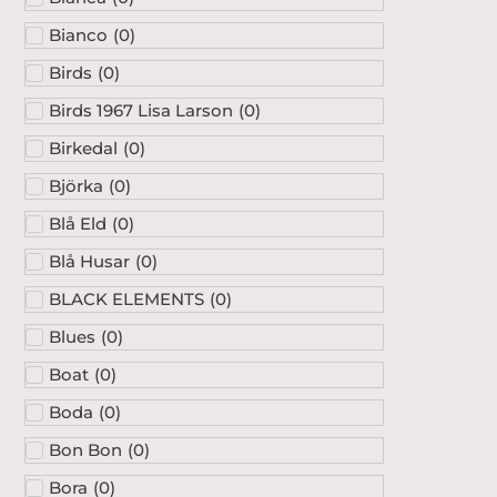
Bianco
(
0
)
Birds
(
0
)
Birds 1967 Lisa Larson
(
0
)
Birkedal
(
0
)
Björka
(
0
)
Blå Eld
(
0
)
Blå Husar
(
0
)
BLACK ELEMENTS
(
0
)
Blues
(
0
)
Boat
(
0
)
Boda
(
0
)
Bon Bon
(
0
)
Bora
(
0
)