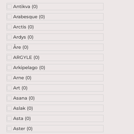
Antikva
(
0
)
Arabesque
(
0
)
Arctis
(
0
)
Ardys
(
0
)
Åre
(
0
)
ARGYLE
(
0
)
Arkipelago
(
0
)
Arne
(
0
)
Art
(
0
)
Asana
(
0
)
Aslak
(
0
)
Asta
(
0
)
Aster
(
0
)