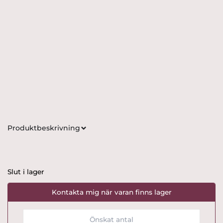
Produktbeskrivning
Slut i lager
Kontakta mig när varan finns lager