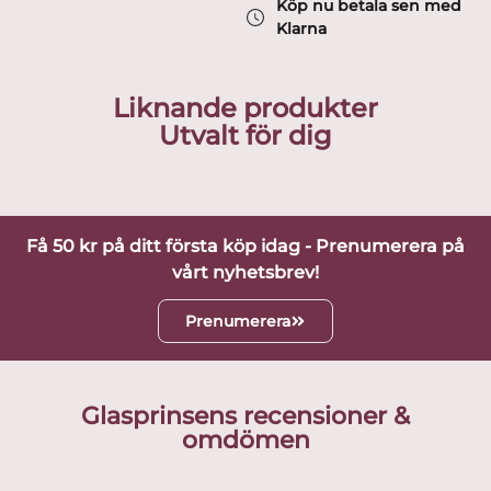
Köp nu betala sen med
Klarna
Liknande produkter
Utvalt för dig
Få 50 kr på ditt första köp idag - Prenumerera på
vårt nyhetsbrev!
Prenumerera
Glasprinsens recensioner &
omdömen