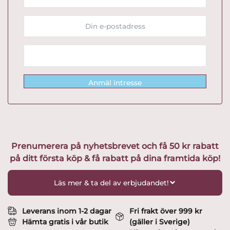
Anmäl intresse
Prenumerera på nyhetsbrevet och få 50 kr rabatt
på ditt första köp & få rabatt på dina framtida köp!
Läs mer & ta del av erbjudandet!
Leverans inom 1-2 dagar
Fri frakt över 999 kr
Hämta gratis i vår butik
(gäller i Sverige)