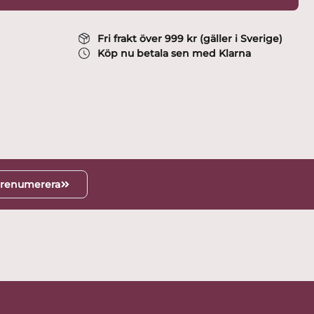
Fri frakt över 999 kr (gäller i Sverige)
Köp nu betala sen med Klarna
renumerera