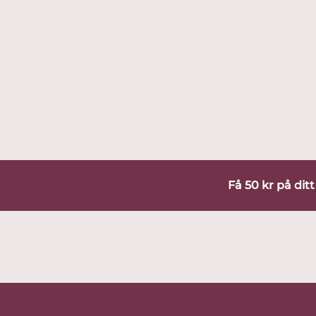
Få 50 kr på dit