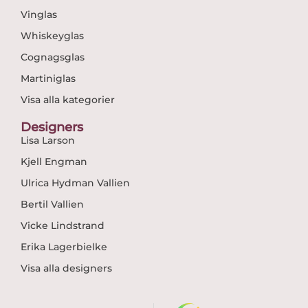
Vinglas
Whiskeyglas
Cognagsglas
Martiniglas
Visa alla kategorier
Designers
Lisa Larson
Kjell Engman
Ulrica Hydman Vallien
Bertil Vallien
Vicke Lindstrand
Erika Lagerbielke
Visa alla designers