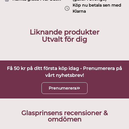
Köp nu betala sen med
Klarna
Liknande produkter
Utvalt för dig
Få 50 kr på ditt första köp idag - Prenumerera på
vårt nyhetsbrev!
Prenumerera
Glasprinsens recensioner &
omdömen