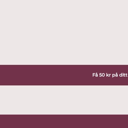
Få 50 kr på dit