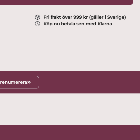
Fri frakt över 999 kr (gäller i Sverige)
Köp nu betala sen med Klarna
renumerera