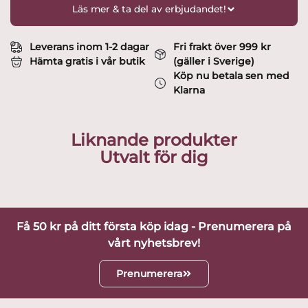
Läs mer & ta del av erbjudandet!
Leverans inom 1-2 dagar
Fri frakt över 999 kr
Hämta gratis i vår butik
(gäller i Sverige)
Köp nu betala sen med
Klarna
Liknande produkter
Utvalt för dig
Få 50 kr på ditt första köp idag - Prenumerera på
vårt nyhetsbrev!
Prenumerera