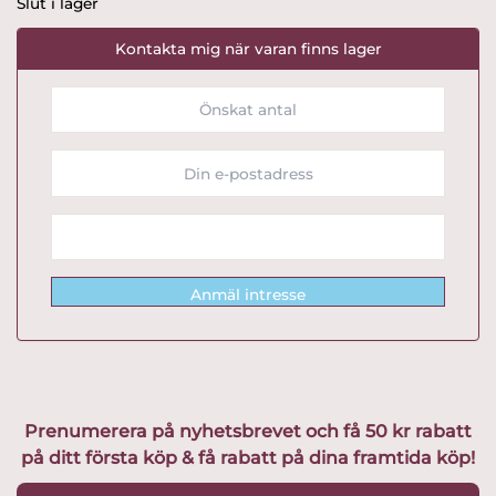
Slut i lager
Kontakta mig när varan finns lager
Anmäl intresse
Prenumerera på nyhetsbrevet och få 50 kr rabatt
på ditt första köp & få rabatt på dina framtida köp!