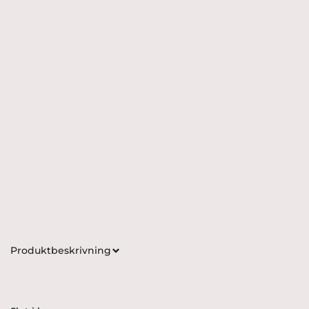
Produktbeskrivning