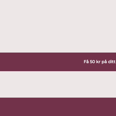
Få 50 kr på dit