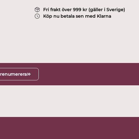
Fri frakt över 999 kr (gäller i Sverige)
Köp nu betala sen med Klarna
renumerera