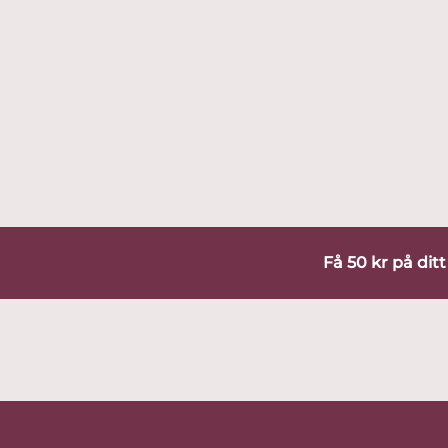
Få 50 kr på dit