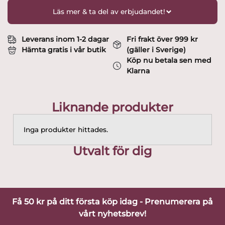
Läs mer & ta del av erbjudandet!
Leverans inom 1-2 dagar
Fri frakt över 999 kr
Hämta gratis i vår butik
(gäller i Sverige)
Köp nu betala sen med
Klarna
Liknande produkter
Inga produkter hittades.
Utvalt för dig
Få 50 kr på ditt första köp idag - Prenumerera på
vårt nyhetsbrev!