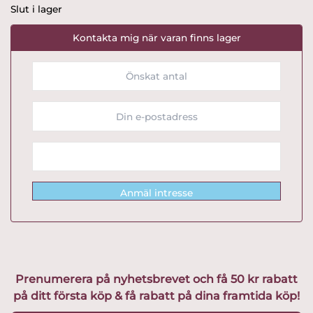
Slut i lager
Kontakta mig när varan finns lager
Anmäl intresse
Prenumerera på nyhetsbrevet och få 50 kr rabatt
på ditt första köp & få rabatt på dina framtida köp!