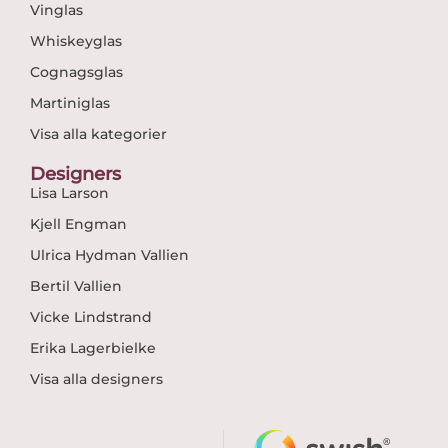
Vinglas
Whiskeyglas
Cognagsglas
Martiniglas
Visa alla kategorier
Designers
Lisa Larson
Kjell Engman
Ulrica Hydman Vallien
Bertil Vallien
Vicke Lindstrand
Erika Lagerbielke
Visa alla designers