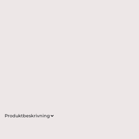
Produktbeskrivning