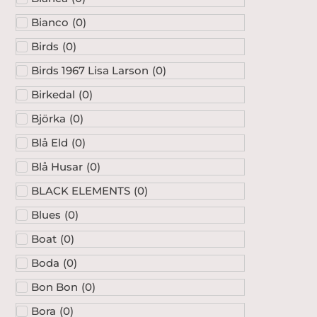
Bianco
(
0
)
Birds
(
0
)
Birds 1967 Lisa Larson
(
0
)
Birkedal
(
0
)
Björka
(
0
)
Blå Eld
(
0
)
Blå Husar
(
0
)
BLACK ELEMENTS
(
0
)
Blues
(
0
)
Boat
(
0
)
Boda
(
0
)
Bon Bon
(
0
)
Bora
(
0
)