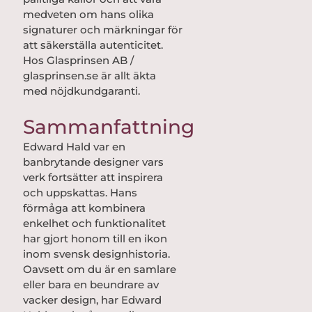
medveten om hans olika
signaturer och märkningar för
att säkerställa autenticitet.
Hos Glasprinsen AB /
glasprinsen.se är allt äkta
med nöjdkundgaranti.
Sammanfattning
Edward Hald var en
banbrytande designer vars
verk fortsätter att inspirera
och uppskattas. Hans
förmåga att kombinera
enkelhet och funktionalitet
har gjort honom till en ikon
inom svensk designhistoria.
Oavsett om du är en samlare
eller bara en beundrare av
vacker design, har Edward