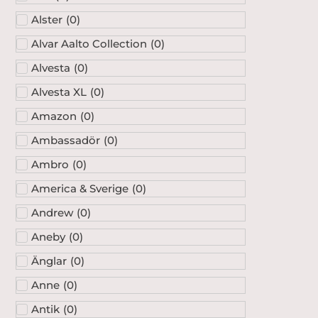
Alster
(
0
)
Alvar Aalto Collection
(
0
)
Alvesta
(
0
)
Alvesta XL
(
0
)
Amazon
(
0
)
Ambassadör
(
0
)
Ambro
(
0
)
America & Sverige
(
0
)
Andrew
(
0
)
Aneby
(
0
)
Änglar
(
0
)
Anne
(
0
)
Antik
(
0
)