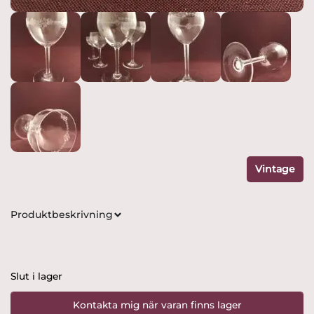
Vintage
Produktbeskrivning
Slut i lager
Kontakta mig när varan finns lager