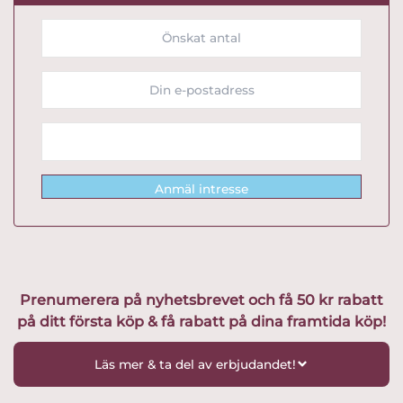
Anmäl intresse
Prenumerera på nyhetsbrevet och få 50 kr rabatt
på ditt första köp & få rabatt på dina framtida köp!
Läs mer & ta del av erbjudandet!