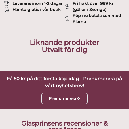
Leverans inom 1-2 dagar
Fri frakt över 999 kr
Hämta gratis i vår butik
(gäller i Sverige)
Köp nu betala sen med
Klarna
Liknande produkter
Utvalt för dig
Få 50 kr på ditt första köp idag - Prenumerera på
vårt nyhetsbrev!
Prenumerera
Glasprinsens recensioner &