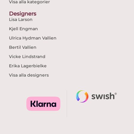
Visa alla kategorier
Designers
Lisa Larson
Kjell Engman
Ulrica Hydman Vallien
Bertil Vallien
Vicke Lindstrand
Erika Lagerbielke
Visa alla designers