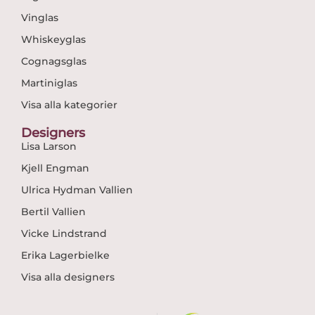
Vinglas
Whiskeyglas
Cognagsglas
Martiniglas
Visa alla kategorier
Designers
Lisa Larson
Kjell Engman
Ulrica Hydman Vallien
Bertil Vallien
Vicke Lindstrand
Erika Lagerbielke
Visa alla designers