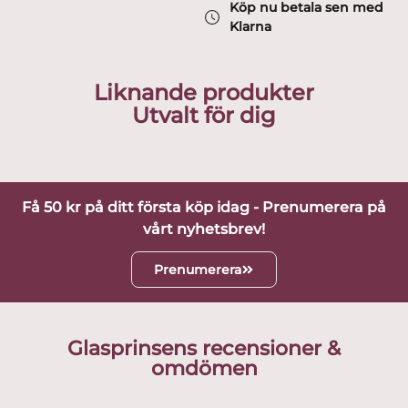
Köp nu betala sen med
Klarna
Liknande produkter
Utvalt för dig
Få 50 kr på ditt första köp idag - Prenumerera på
vårt nyhetsbrev!
Prenumerera
Glasprinsens recensioner &
omdömen