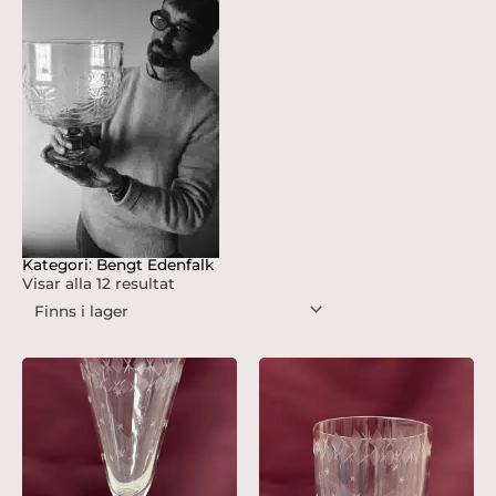
Kategori: Bengt Edenfalk
Visar alla 12 resultat