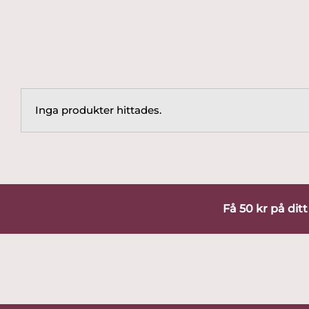
Inga produkter hittades.
Få 50 kr på dit