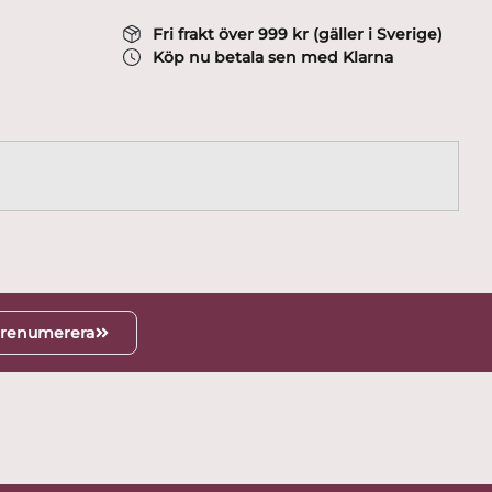
Fri frakt över 999 kr (gäller i Sverige)
Köp nu betala sen med Klarna
renumerera