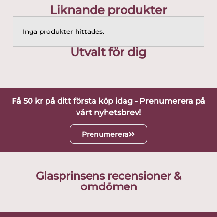
Liknande produkter
Inga produkter hittades.
Utvalt för dig
Få 50 kr på ditt första köp idag - Prenumerera på
vårt nyhetsbrev!
Prenumerera
Glasprinsens recensioner &
omdömen