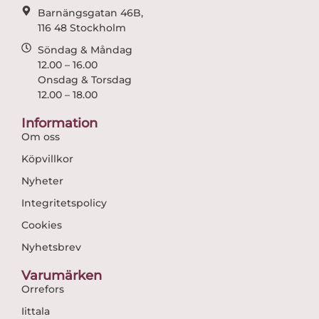
Barnängsgatan 46B,
116 48 Stockholm
Söndag & Måndag
12.00 – 16.00
Onsdag & Torsdag
12.00 – 18.00
Information
Om oss
Köpvillkor
Nyheter
Integritetspolicy
Cookies
Nyhetsbrev
Varumärken
Orrefors
Iittala