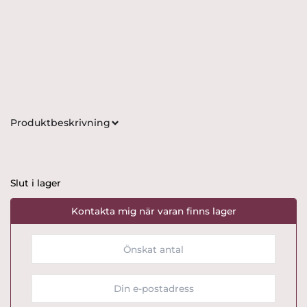
Produktbeskrivning
Slut i lager
Kontakta mig när varan finns lager