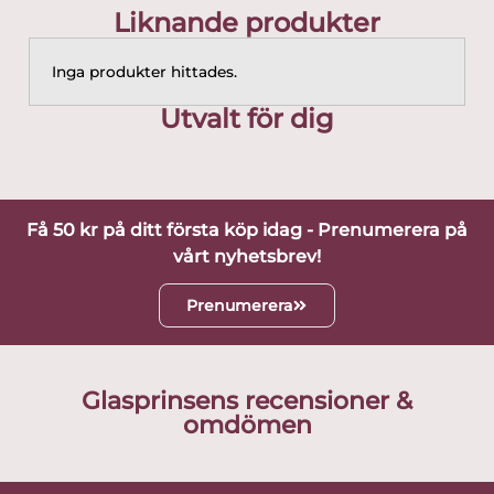
Liknande produkter
Inga produkter hittades.
Utvalt för dig
Få 50 kr på ditt första köp idag - Prenumerera på
vårt nyhetsbrev!
Prenumerera
Glasprinsens recensioner &
omdömen