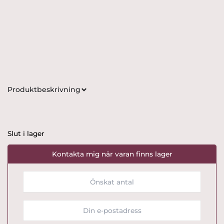
Produktbeskrivning
Slut i lager
Kontakta mig när varan finns lager