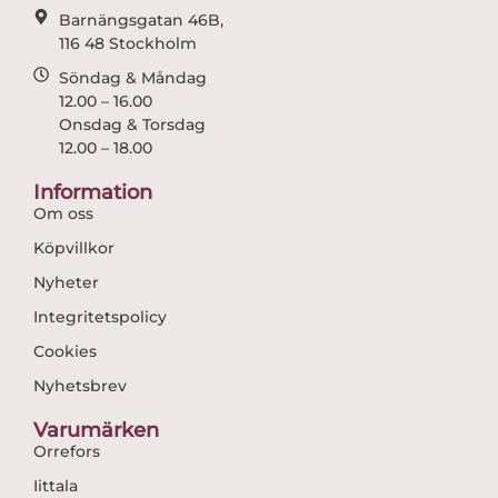
Barnängsgatan 46B,
116 48 Stockholm
Söndag & Måndag
12.00 – 16.00
Onsdag & Torsdag
12.00 – 18.00
Information
Om oss
Köpvillkor
Nyheter
Integritetspolicy
Cookies
Nyhetsbrev
Varumärken
Orrefors
Iittala