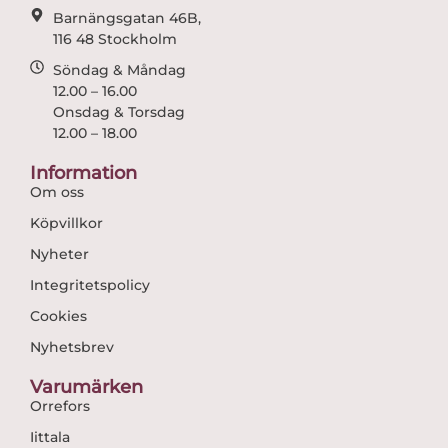
Barnängsgatan 46B,
116 48 Stockholm
Söndag & Måndag
12.00 – 16.00
Onsdag & Torsdag
12.00 – 18.00
Information
Om oss
Köpvillkor
Nyheter
Integritetspolicy
Cookies
Nyhetsbrev
Varumärken
Orrefors
Iittala