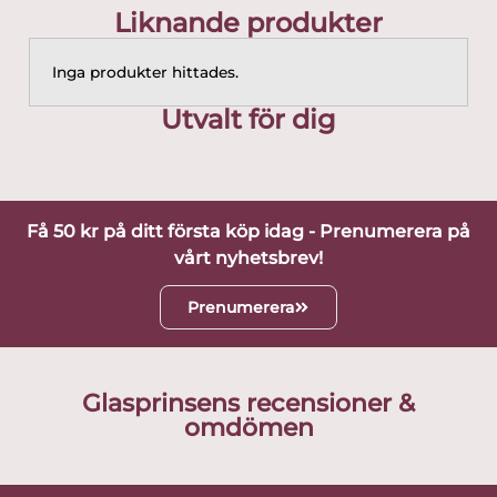
Liknande produkter
Inga produkter hittades.
Utvalt för dig
Få 50 kr på ditt första köp idag - Prenumerera på
vårt nyhetsbrev!
Prenumerera
Glasprinsens recensioner &
omdömen