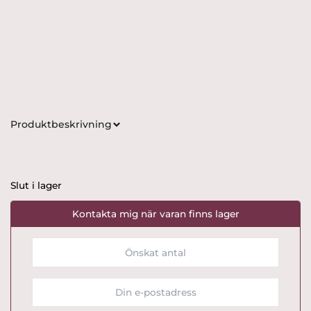
Produktbeskrivning
Slut i lager
Kontakta mig när varan finns lager