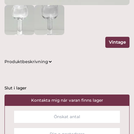
Vintage
Produktbeskrivning
Slut i lager
Kontakta mig när varan finns lager