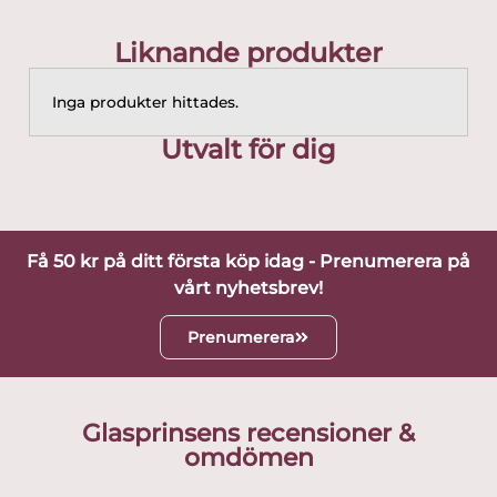
Liknande produkter
Inga produkter hittades.
Utvalt för dig
Få 50 kr på ditt första köp idag - Prenumerera på
vårt nyhetsbrev!
Prenumerera
Glasprinsens recensioner &
omdömen