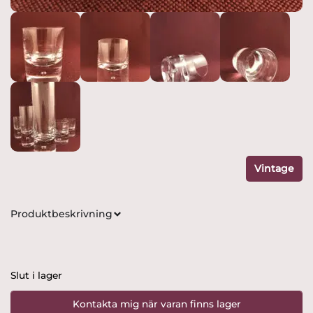
Vintage
Produktbeskrivning
Slut i lager
Kontakta mig när varan finns lager