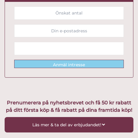
Anmäl intresse
Prenumerera på nyhetsbrevet och få 50 kr rabatt
på ditt första köp & få rabatt på dina framtida köp!
Läs mer & ta del av erbjudandet!