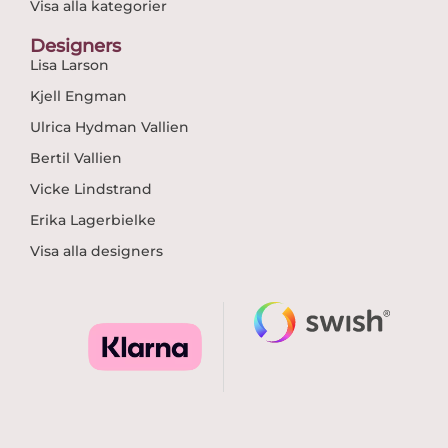
Visa alla kategorier
Designers
Lisa Larson
Kjell Engman
Ulrica Hydman Vallien
Bertil Vallien
Vicke Lindstrand
Erika Lagerbielke
Visa alla designers