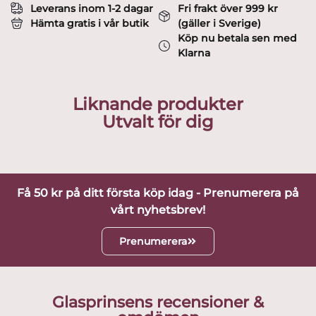
Leverans inom 1-2 dagar
Fri frakt över 999 kr
Hämta gratis i vår butik
(gäller i Sverige)
Köp nu betala sen med
Klarna
Liknande produkter
Utvalt för dig
Få 50 kr på ditt första köp idag - Prenumerera på
vårt nyhetsbrev!
Prenumerera
Glasprinsens recensioner &