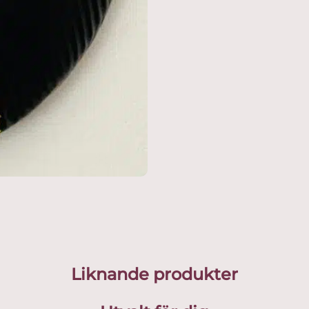
Liknande produkter