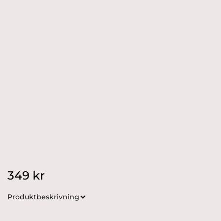
349
kr
Produktbeskrivning