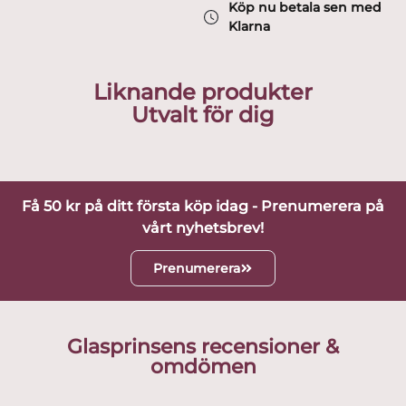
Köp nu betala sen med
Klarna
Liknande produkter
Utvalt för dig
Få 50 kr på ditt första köp idag - Prenumerera på
vårt nyhetsbrev!
Prenumerera
Glasprinsens recensioner &
omdömen