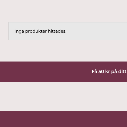
Inga produkter hittades.
Få 50 kr på dit