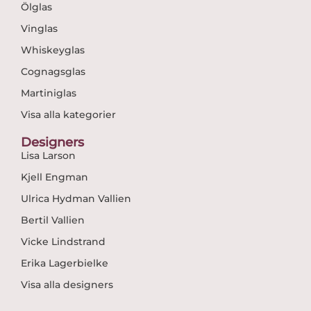
Ölglas
Vinglas
Whiskeyglas
Cognagsglas
Martiniglas
Visa alla kategorier
Designers
Lisa Larson
Kjell Engman
Ulrica Hydman Vallien
Bertil Vallien
Vicke Lindstrand
Erika Lagerbielke
Visa alla designers