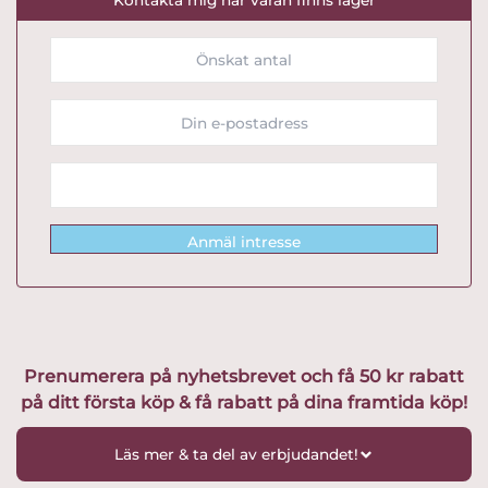
Anmäl intresse
Prenumerera på nyhetsbrevet och få 50 kr rabatt
på ditt första köp & få rabatt på dina framtida köp!
Läs mer & ta del av erbjudandet!