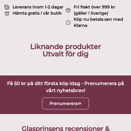
Leverans inom 1-2 dagar
Fri frakt över 999 kr
Hämta gratis i vår butik
(gäller i Sverige)
Köp nu betala sen med
Klarna
Liknande produkter
Utvalt för dig
Få 50 kr på ditt första köp idag - Prenumerera på
vårt nyhetsbrev!
Prenumerera
Glasprinsens recensioner &