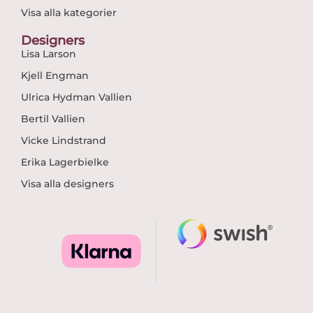
Visa alla kategorier
Designers
Lisa Larson
Kjell Engman
Ulrica Hydman Vallien
Bertil Vallien
Vicke Lindstrand
Erika Lagerbielke
Visa alla designers