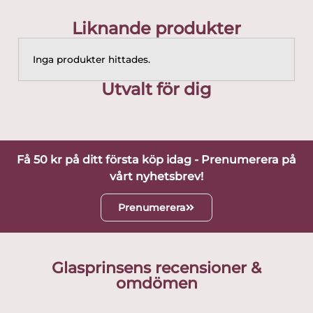
Liknande produkter
Inga produkter hittades.
Utvalt för dig
Få 50 kr på ditt första köp idag - Prenumerera på
vårt nyhetsbrev!
Prenumerera
Glasprinsens recensioner &
omdömen