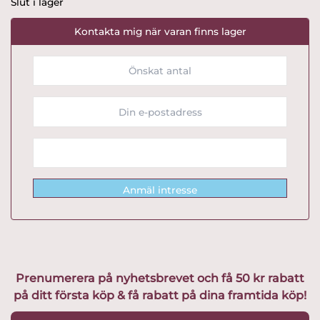
Slut i lager
Kontakta mig när varan finns lager
Anmäl intresse
Prenumerera på nyhetsbrevet och få 50 kr rabatt
på ditt första köp & få rabatt på dina framtida köp!