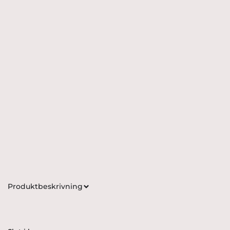
Produktbeskrivning