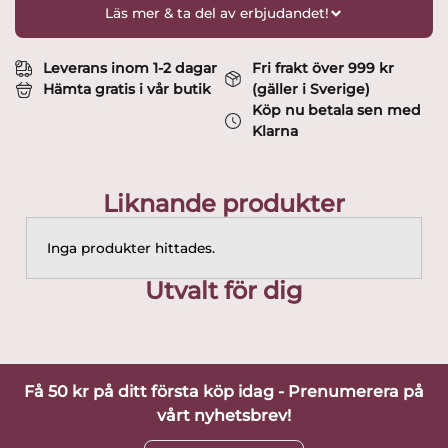
Läs mer & ta del av erbjudandet!
Leverans inom 1-2 dagar
Fri frakt över 999 kr
Hämta gratis i vår butik
(gäller i Sverige)
Köp nu betala sen med
Klarna
Liknande produkter
Inga produkter hittades.
Utvalt för dig
Få 50 kr på ditt första köp idag - Prenumerera på
vårt nyhetsbrev!