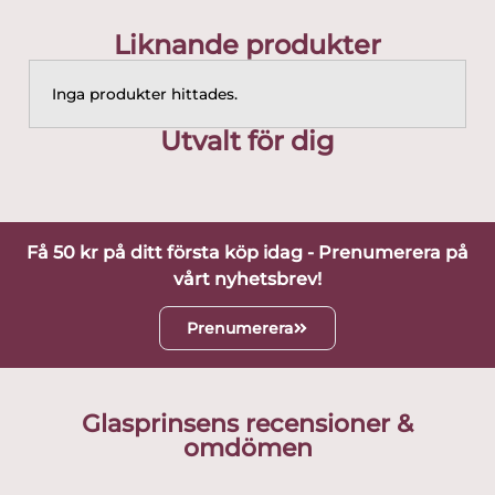
Liknande produkter
Inga produkter hittades.
Utvalt för dig
Få 50 kr på ditt första köp idag - Prenumerera på
vårt nyhetsbrev!
Prenumerera
Glasprinsens recensioner &
omdömen