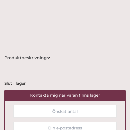
Produktbeskrivning
Slut i lager
Kontakta mig när varan finns lager