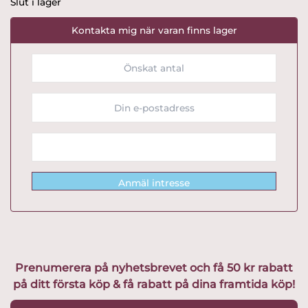
Slut i lager
Kontakta mig när varan finns lager
Anmäl intresse
Prenumerera på nyhetsbrevet och få 50 kr rabatt
på ditt första köp & få rabatt på dina framtida köp!