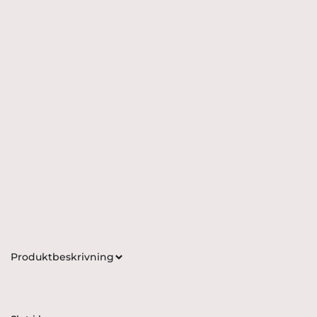
Produktbeskrivning