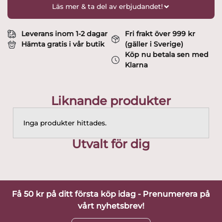
Läs mer & ta del av erbjudandet!
Leverans inom 1-2 dagar
Fri frakt över 999 kr
Hämta gratis i vår butik
(gäller i Sverige)
Köp nu betala sen med
Klarna
Liknande produkter
Inga produkter hittades.
Utvalt för dig
Få 50 kr på ditt första köp idag - Prenumerera på
vårt nyhetsbrev!